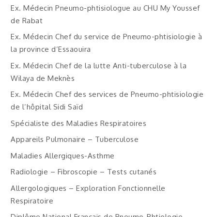
Ex. Médecin Pneumo-phtisiologue au CHU My Youssef
de Rabat
Ex. Médecin Chef du service de Pneumo-phtisiologie à
la province d’Essaouira
Ex. Médecin Chef de la lutte Anti-tuberculose à la
Wilaya de Meknès
Ex. Médecin Chef des services de Pneumo-phtisiologie
de l’hôpital Sidi Saïd
Spécialiste des Maladies Respiratoires
Appareils Pulmonaire – Tuberculose
Maladies Allergiques-Asthme
Radiologie – Fibroscopie – Tests cutanés
Allergologiques – Exploration Fonctionnelle
Respiratoire
Diplôme National Français de Pneumo-Phtiologie